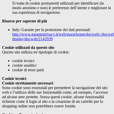
Si tratta di cookie permanenti utilizzati per identificare (in
modo anonimo e non) le preferenze dell’utente e migliorare la
sua esperienza di navigazione.
Risorse per saperne di più
Italy: Garante per la protezione dei dati personali
http://www.garanteprivacy.it/web/guest/home/docweb/-/docwe
display/docweb/2142939
Cookie utilizzati da questo sito
Questo sito utilizza tre tipologie di cookie:
cookie tecnici
cookie analitici
cookie di terze parti
Cookie tecnici
Cookie strettamente necessari
Sono cookie sono essenziali per permettere la navigazione del sito
web e l’utilizzo delle sue funzionalità come, ad esempio, l’accesso
ad alcune aree protette. Senza questi cookie, alcune funzionalità
richieste come il login al sito o la creazione di un carrello per lo
shopping online non potrebbero essere fornite.