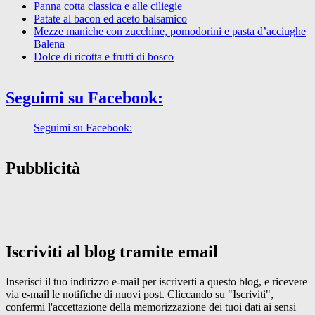
Panna cotta classica e alle ciliegie
Patate al bacon ed aceto balsamico
Mezze maniche con zucchine, pomodorini e pasta d’acciughe
Balena
Dolce di ricotta e frutti di bosco
Seguimi su Facebook:
Seguimi su Facebook:
Pubblicità
Iscriviti al blog tramite email
Inserisci il tuo indirizzo e-mail per iscriverti a questo blog, e ricevere
via e-mail le notifiche di nuovi post. Cliccando su "Iscriviti",
confermi l'accettazione della memorizzazione dei tuoi dati ai sensi