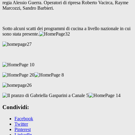
regia Alessio Guerra. Operatori di ripresa Roberto Vacirca, Rayme
Marcozzi, Sandro Barbieri.
Sotto alcuni scatti dei programmi di cucina a livello nazionale in cui
sono stata presente.
Condividi:
Facebook
Twitter
Pinterest
LinkedIn