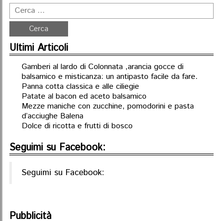
Ultimi Articoli
Gamberi al lardo di Colonnata ,arancia gocce di
balsamico e misticanza: un antipasto facile da fare.
Panna cotta classica e alle ciliegie
Patate al bacon ed aceto balsamico
Mezze maniche con zucchine, pomodorini e pasta
d’acciughe Balena
Dolce di ricotta e frutti di bosco
Seguimi su Facebook:
Seguimi su Facebook:
Pubblicità