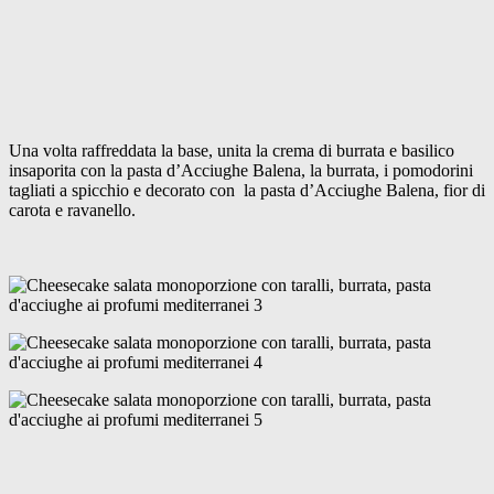
Una volta raffreddata la base, unita la crema di burrata e basilico
insaporita con la pasta d’Acciughe Balena, la burrata, i pomodorini
tagliati a spicchio e decorato con la pasta d’Acciughe Balena, fior di
carota e ravanello.