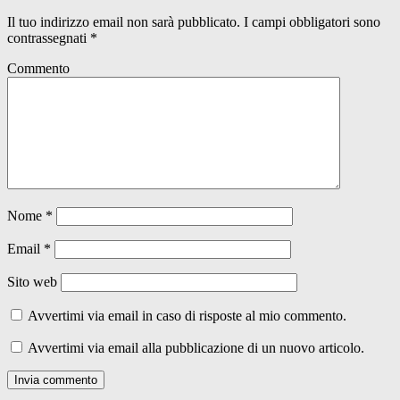
Il tuo indirizzo email non sarà pubblicato.
I campi obbligatori sono
contrassegnati
*
Commento
Nome
*
Email
*
Sito web
Avvertimi via email in caso di risposte al mio commento.
Avvertimi via email alla pubblicazione di un nuovo articolo.