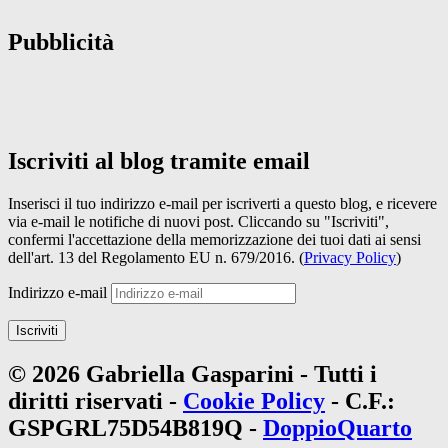
Pubblicità
Iscriviti al blog tramite email
Inserisci il tuo indirizzo e-mail per iscriverti a questo blog, e ricevere
via e-mail le notifiche di nuovi post. Cliccando su "Iscriviti",
confermi l'accettazione della memorizzazione dei tuoi dati ai sensi
dell'art. 13 del Regolamento EU n. 679/2016. (
Privacy Policy
)
Indirizzo e-mail
Iscriviti
© 2026 Gabriella Gasparini - Tutti i
diritti riservati -
Cookie Policy
- C.F.:
GSPGRL75D54B819Q -
DoppioQuarto