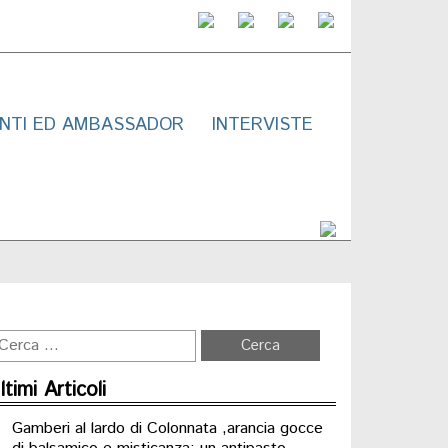
NTI ED AMBASSADOR
INTERVISTE
ltimi Articoli
Gamberi al lardo di Colonnata ,arancia gocce