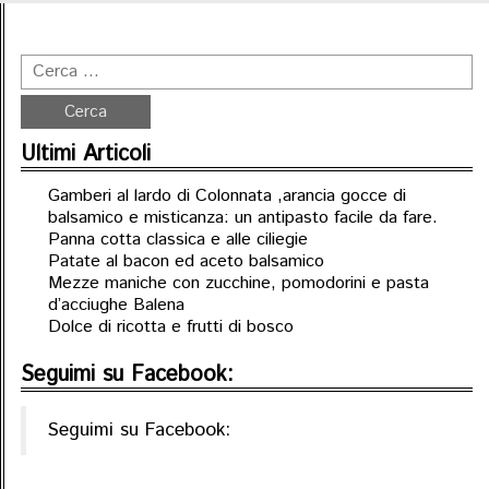
Ultimi Articoli
Gamberi al lardo di Colonnata ,arancia gocce di
balsamico e misticanza: un antipasto facile da fare.
Panna cotta classica e alle ciliegie
Patate al bacon ed aceto balsamico
Mezze maniche con zucchine, pomodorini e pasta
d’acciughe Balena
Dolce di ricotta e frutti di bosco
Seguimi su Facebook:
Seguimi su Facebook: