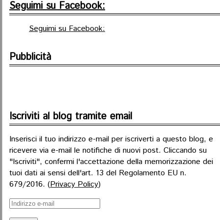
Seguimi su Facebook:
Seguimi su Facebook:
Pubblicità
Iscriviti al blog tramite email
Inserisci il tuo indirizzo e-mail per iscriverti a questo blog, e
ricevere via e-mail le notifiche di nuovi post. Cliccando su
"Iscriviti", confermi l'accettazione della memorizzazione dei
tuoi dati ai sensi dell'art. 13 del Regolamento EU n.
679/2016. (
Privacy Policy
)