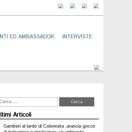
NTI ED AMBASSADOR
INTERVISTE
ltimi Articoli
Gamberi al lardo di Colonnata ,arancia gocce