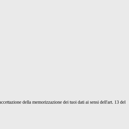
'accettazione della memorizzazione dei tuoi dati ai sensi dell'art. 13 del