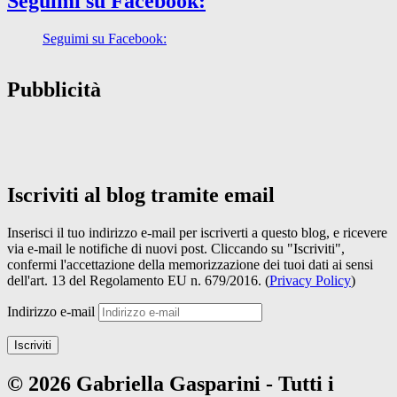
Seguimi su Facebook:
Seguimi su Facebook:
Pubblicità
Iscriviti al blog tramite email
Inserisci il tuo indirizzo e-mail per iscriverti a questo blog, e ricevere
via e-mail le notifiche di nuovi post. Cliccando su "Iscriviti",
confermi l'accettazione della memorizzazione dei tuoi dati ai sensi
dell'art. 13 del Regolamento EU n. 679/2016. (
Privacy Policy
)
Indirizzo e-mail
Iscriviti
© 2026 Gabriella Gasparini - Tutti i