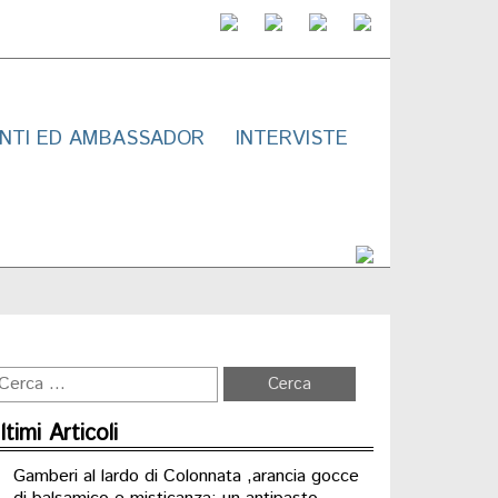
NTI ED AMBASSADOR
INTERVISTE
ltimi Articoli
Gamberi al lardo di Colonnata ,arancia gocce