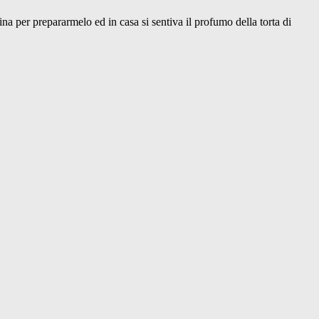
a per prepararmelo ed in casa si sentiva il profumo della torta di