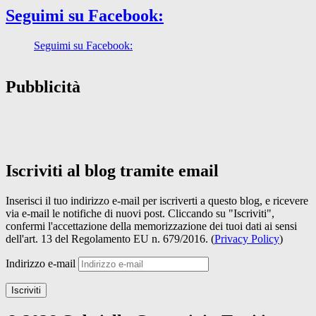
Seguimi su Facebook:
Seguimi su Facebook:
Pubblicità
Iscriviti al blog tramite email
Inserisci il tuo indirizzo e-mail per iscriverti a questo blog, e ricevere
via e-mail le notifiche di nuovi post. Cliccando su "Iscriviti",
confermi l'accettazione della memorizzazione dei tuoi dati ai sensi
dell'art. 13 del Regolamento EU n. 679/2016. (
Privacy Policy
)
Indirizzo e-mail
Iscriviti