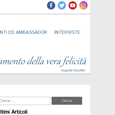
NTI ED AMBASSADOR
INTERVISTE
ltimi Articoli