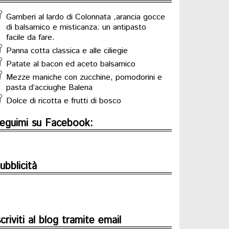
Gamberi al lardo di Colonnata ,arancia gocce
di balsamico e misticanza: un antipasto
facile da fare.
Panna cotta classica e alle ciliegie
Patate al bacon ed aceto balsamico
Mezze maniche con zucchine, pomodorini e
pasta d’acciughe Balena
Dolce di ricotta e frutti di bosco
eguimi su Facebook:
ubblicità
scriviti al blog tramite email