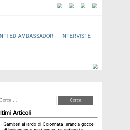
NTI ED AMBASSADOR
INTERVISTE
ltimi Articoli
Gamberi al lardo di Colonnata ,arancia gocce