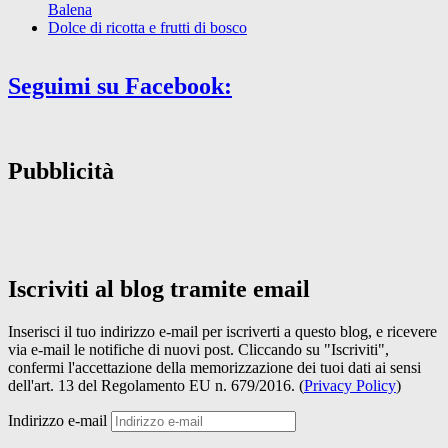
Balena
Dolce di ricotta e frutti di bosco
Seguimi su Facebook:
Pubblicità
Iscriviti al blog tramite email
Inserisci il tuo indirizzo e-mail per iscriverti a questo blog, e ricevere
via e-mail le notifiche di nuovi post. Cliccando su "Iscriviti",
confermi l'accettazione della memorizzazione dei tuoi dati ai sensi
dell'art. 13 del Regolamento EU n. 679/2016. (
Privacy Policy
)
Indirizzo e-mail