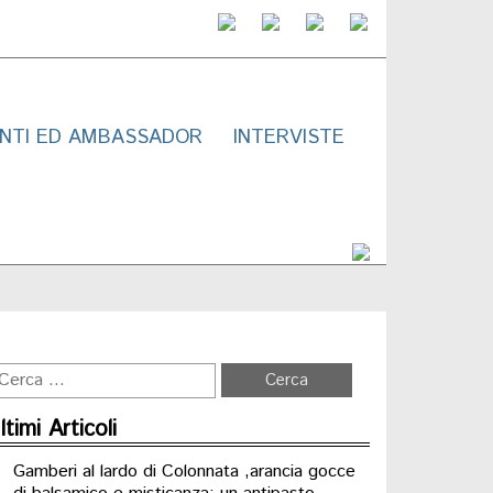
NTI ED AMBASSADOR
INTERVISTE
ltimi Articoli
Gamberi al lardo di Colonnata ,arancia gocce