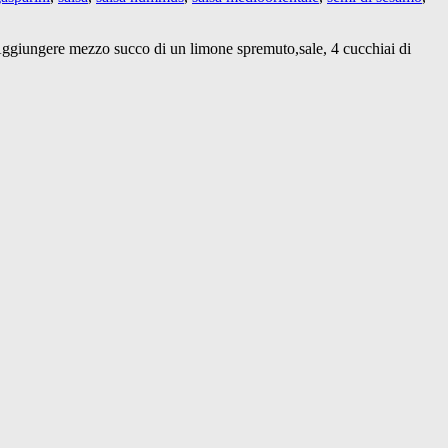
o. Aggiungere mezzo succo di un limone spremuto,sale, 4 cucchiai di