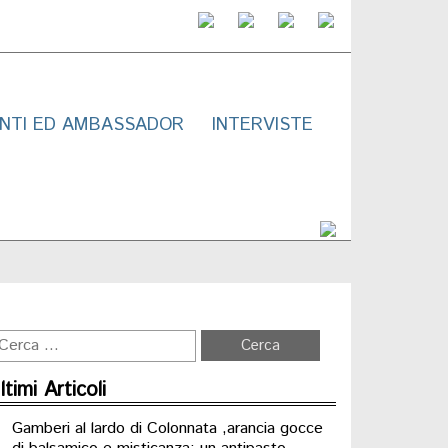
NTI ED AMBASSADOR
INTERVISTE
ltimi Articoli
Gamberi al lardo di Colonnata ,arancia gocce