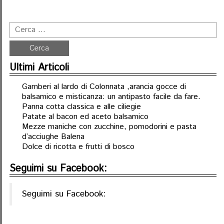
Ultimi Articoli
Gamberi al lardo di Colonnata ,arancia gocce di
balsamico e misticanza: un antipasto facile da fare.
Panna cotta classica e alle ciliegie
Patate al bacon ed aceto balsamico
Mezze maniche con zucchine, pomodorini e pasta
d’acciughe Balena
Dolce di ricotta e frutti di bosco
Seguimi su Facebook:
Seguimi su Facebook: