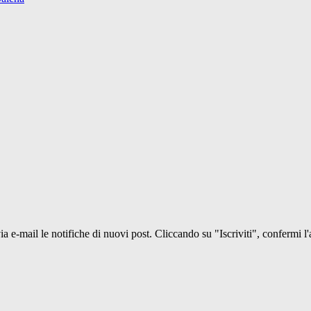
 via e-mail le notifiche di nuovi post. Cliccando su "Iscriviti", confermi l