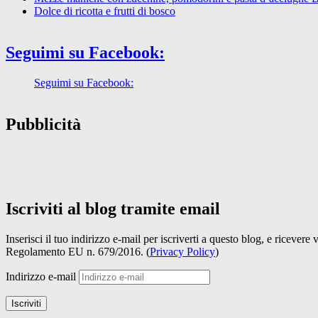
Dolce di ricotta e frutti di bosco
Seguimi su Facebook:
Seguimi su Facebook:
Pubblicità
Iscriviti al blog tramite email
Inserisci il tuo indirizzo e-mail per iscriverti a questo blog, e ricevere
Regolamento EU n. 679/2016. (
Privacy Policy
)
Indirizzo e-mail
Iscriviti