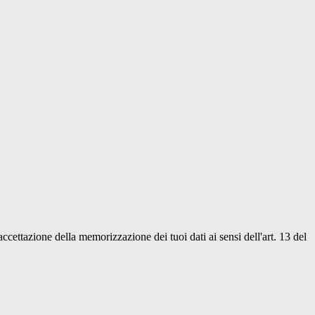
'accettazione della memorizzazione dei tuoi dati ai sensi dell'art. 13 del