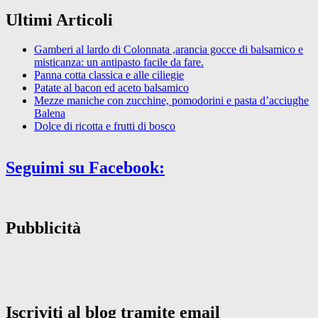
Ultimi Articoli
Gamberi al lardo di Colonnata ,arancia gocce di balsamico e
misticanza: un antipasto facile da fare.
Panna cotta classica e alle ciliegie
Patate al bacon ed aceto balsamico
Mezze maniche con zucchine, pomodorini e pasta d’acciughe
Balena
Dolce di ricotta e frutti di bosco
Seguimi su Facebook:
Pubblicità
Iscriviti al blog tramite email