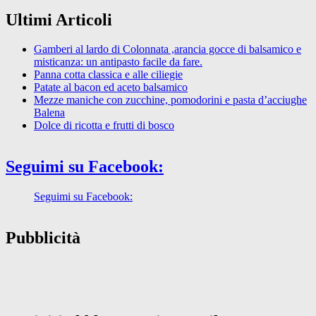
Ultimi Articoli
Gamberi al lardo di Colonnata ,arancia gocce di balsamico e
misticanza: un antipasto facile da fare.
Panna cotta classica e alle ciliegie
Patate al bacon ed aceto balsamico
Mezze maniche con zucchine, pomodorini e pasta d’acciughe
Balena
Dolce di ricotta e frutti di bosco
Seguimi su Facebook:
Seguimi su Facebook:
Pubblicità