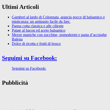
Ultimi Articoli
Gamberi al lardo di Colonnata ,arancia gocce di balsamico e
misticanza: un antipasto facile da fare.
Panna cotta classica e alle ciliegie
Patate al bacon ed aceto balsamico
Mezze maniche con zucchine, pomodorini e pasta d’acciughe
Balena
Dolce di ricotta e frutti di bosco
Seguimi su Facebook:
Seguimi su Facebook:
Pubblicità