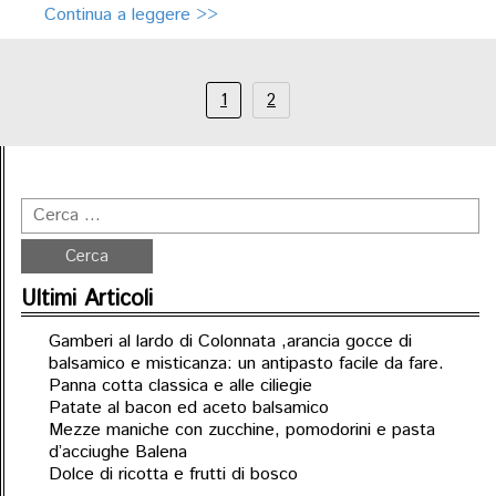
Continua a leggere >>
1
2
Ultimi Articoli
Gamberi al lardo di Colonnata ,arancia gocce di
balsamico e misticanza: un antipasto facile da fare.
Panna cotta classica e alle ciliegie
Patate al bacon ed aceto balsamico
Mezze maniche con zucchine, pomodorini e pasta
d’acciughe Balena
Dolce di ricotta e frutti di bosco