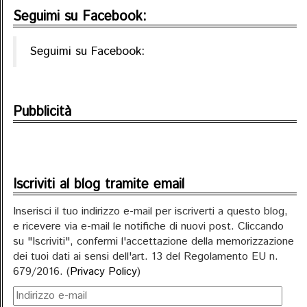
Seguimi su Facebook:
Seguimi su Facebook:
Pubblicità
Iscriviti al blog tramite email
Inserisci il tuo indirizzo e-mail per iscriverti a questo blog,
e ricevere via e-mail le notifiche di nuovi post. Cliccando
su "Iscriviti", confermi l'accettazione della memorizzazione
dei tuoi dati ai sensi dell'art. 13 del Regolamento EU n.
679/2016. (
Privacy Policy
)