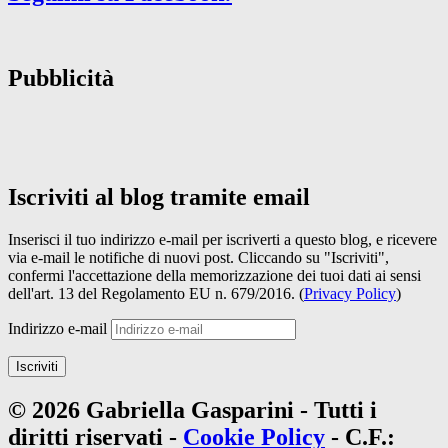
Pubblicità
Iscriviti al blog tramite email
Inserisci il tuo indirizzo e-mail per iscriverti a questo blog, e ricevere
via e-mail le notifiche di nuovi post. Cliccando su "Iscriviti",
confermi l'accettazione della memorizzazione dei tuoi dati ai sensi
dell'art. 13 del Regolamento EU n. 679/2016. (
Privacy Policy
)
Indirizzo e-mail
Iscriviti
© 2026 Gabriella Gasparini - Tutti i
diritti riservati -
Cookie Policy
- C.F.: