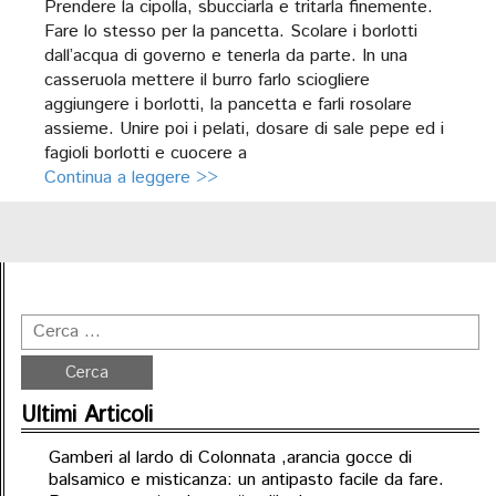
Prendere la cipolla, sbucciarla e tritarla finemente.
Fare lo stesso per la pancetta. Scolare i borlotti
dall’acqua di governo e tenerla da parte. In una
casseruola mettere il burro farlo sciogliere
aggiungere i borlotti, la pancetta e farli rosolare
assieme. Unire poi i pelati, dosare di sale pepe ed i
fagioli borlotti e cuocere a
Continua a leggere >>
Ultimi Articoli
Gamberi al lardo di Colonnata ,arancia gocce di
balsamico e misticanza: un antipasto facile da fare.