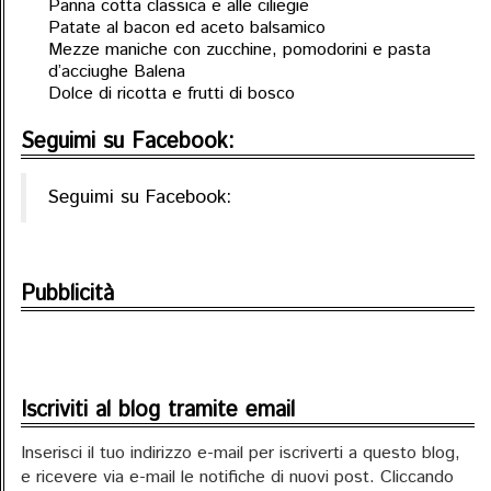
Panna cotta classica e alle ciliegie
Patate al bacon ed aceto balsamico
Mezze maniche con zucchine, pomodorini e pasta
d’acciughe Balena
Dolce di ricotta e frutti di bosco
Seguimi su Facebook:
Seguimi su Facebook:
Pubblicità
Iscriviti al blog tramite email
Inserisci il tuo indirizzo e-mail per iscriverti a questo blog,
e ricevere via e-mail le notifiche di nuovi post. Cliccando