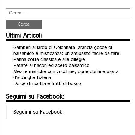
Ultimi Articoli
Gamberi al lardo di Colonnata ,arancia gocce di
balsamico e misticanza: un antipasto facile da fare.
Panna cotta classica e alle ciliegie
Patate al bacon ed aceto balsamico
Mezze maniche con zucchine, pomodorini e pasta
d’acciughe Balena
Dolce di ricotta e frutti di bosco
Seguimi su Facebook:
Seguimi su Facebook: