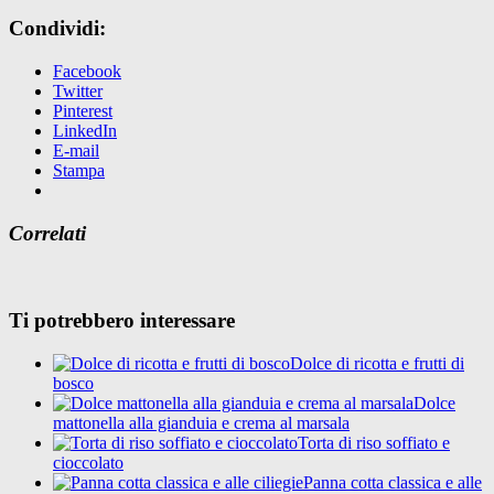
Condividi:
Facebook
Twitter
Pinterest
LinkedIn
E-mail
Stampa
Correlati
Ti potrebbero interessare
Dolce di ricotta e frutti di
bosco
Dolce
mattonella alla gianduia e crema al marsala
Torta di riso soffiato e
cioccolato
Panna cotta classica e alle