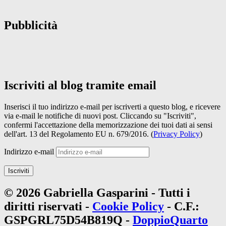
Pubblicità
Iscriviti al blog tramite email
Inserisci il tuo indirizzo e-mail per iscriverti a questo blog, e ricevere
via e-mail le notifiche di nuovi post. Cliccando su "Iscriviti",
confermi l'accettazione della memorizzazione dei tuoi dati ai sensi
dell'art. 13 del Regolamento EU n. 679/2016. (
Privacy Policy
)
Indirizzo e-mail
Iscriviti
© 2026 Gabriella Gasparini - Tutti i
diritti riservati -
Cookie Policy
- C.F.:
GSPGRL75D54B819Q -
DoppioQuarto