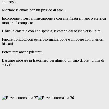
spumoso.
Montare le chiare con un pizzico di sale .
Incorporare i rossi al mascarpone e con una frusta a mano o elettrica
montare il composto.
Unire le chiare e con una spatola, lavorarle dal basso verso l’alto .
Farcire i biscotti con generoso mascarpone e chiudere con ulteriori
biscotti.
Potete fare anche più strati.
Lasciare riposare in frigorifero per almeno un paio di ore , prima di
servirlo.