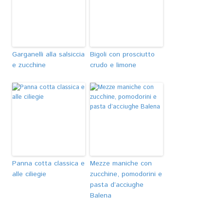
Garganelli alla salsiccia
Bigoli con prosciutto
e zucchine
crudo e limone
Panna cotta classica e
Mezze maniche con
alle ciliegie
zucchine, pomodorini e
pasta d’acciughe
Balena