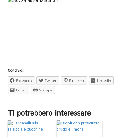
Condividi:
Facebook
Twitter
Pinterest
LinkedIn
E-mail
Stampa
Ti potrebbero interessare