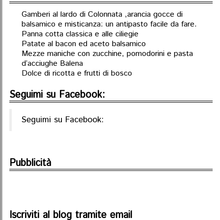
Gamberi al lardo di Colonnata ,arancia gocce di
balsamico e misticanza: un antipasto facile da fare.
Panna cotta classica e alle ciliegie
Patate al bacon ed aceto balsamico
Mezze maniche con zucchine, pomodorini e pasta
d’acciughe Balena
Dolce di ricotta e frutti di bosco
Seguimi su Facebook:
Seguimi su Facebook:
Pubblicità
Iscriviti al blog tramite email