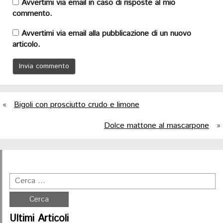
Avvertimi via email in caso di risposte al mio
commento.
Avvertimi via email alla pubblicazione di un nuovo
articolo.
«
Bigoli con prosciutto crudo e limone
Dolce mattone al mascarpone
»
Ultimi Articoli