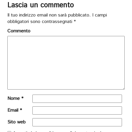
Lascia un commento
Il tuo indirizzo email non sarà pubblicato.
I campi
obbligatori sono contrassegnati
*
Commento
Nome
*
Email
*
Sito web