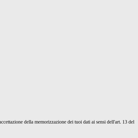
'accettazione della memorizzazione dei tuoi dati ai sensi dell'art. 13 del