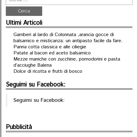
Ultimi Articoli
Gamberi al lardo di Colonnata ,arancia gocce di
balsamico e misticanza: un antipasto facile da fare.
Panna cotta classica e alle ciliegie
Patate al bacon ed aceto balsamico
Mezze maniche con zucchine, pomodorini e pasta
d’acciughe Balena
Dolce di ricotta e frutti di bosco
Seguimi su Facebook:
Seguimi su Facebook:
Pubblicità