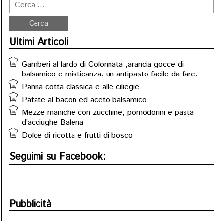
Ultimi Articoli
Gamberi al lardo di Colonnata ,arancia gocce di
balsamico e misticanza: un antipasto facile da fare.
Panna cotta classica e alle ciliegie
Patate al bacon ed aceto balsamico
Mezze maniche con zucchine, pomodorini e pasta
d’acciughe Balena
Dolce di ricotta e frutti di bosco
Seguimi su Facebook:
Pubblicità