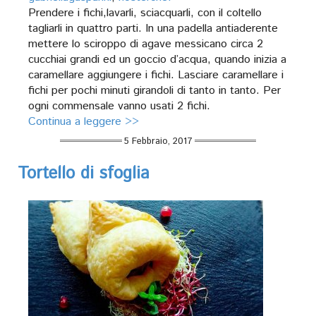
Prendere i fichi,lavarli, sciacquarli, con il coltello
tagliarli in quattro parti. In una padella antiaderente
mettere lo sciroppo di agave messicano circa 2
cucchiai grandi ed un goccio d’acqua, quando inizia a
caramellare aggiungere i fichi. Lasciare caramellare i
fichi per pochi minuti girandoli di tanto in tanto. Per
ogni commensale vanno usati 2 fichi.
Continua a leggere >>
5 Febbraio, 2017
Tortello di sfoglia