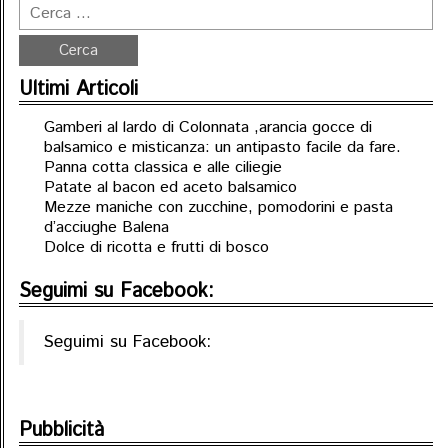
Ultimi Articoli
Gamberi al lardo di Colonnata ,arancia gocce di
balsamico e misticanza: un antipasto facile da fare.
Panna cotta classica e alle ciliegie
Patate al bacon ed aceto balsamico
Mezze maniche con zucchine, pomodorini e pasta
d’acciughe Balena
Dolce di ricotta e frutti di bosco
Seguimi su Facebook:
Seguimi su Facebook:
Pubblicità