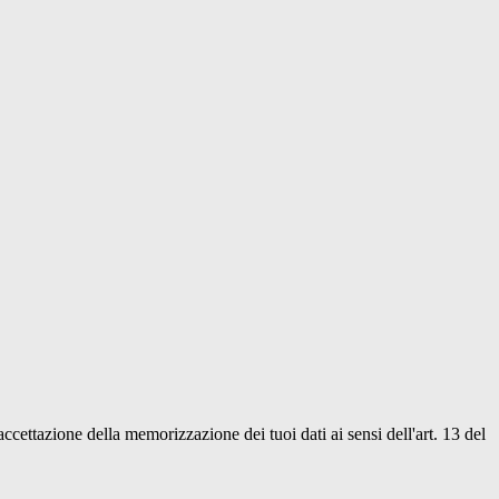
'accettazione della memorizzazione dei tuoi dati ai sensi dell'art. 13 del