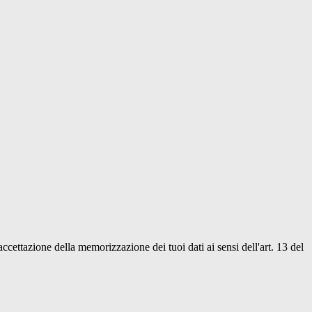
'accettazione della memorizzazione dei tuoi dati ai sensi dell'art. 13 del