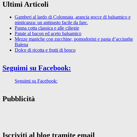
Ultimi Articoli
Gamberi al lardo di Colonnata ,arancia gocce di balsamico e
misticanza: un antipasto facile da fare.
Panna cotta classica e alle ciliegie
Patate al bacon ed aceto balsamico
Mezze maniche con zucchine, pomodorini e pasta d’acciughe
Balena
Dolce di ricotta e frutti di bosco
Seguimi su Facebook:
Seguimi su Facebook:
Pubblicità
Iscriviti al blog tramite email