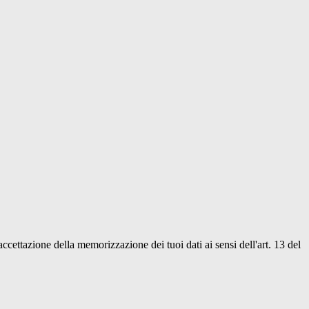
'accettazione della memorizzazione dei tuoi dati ai sensi dell'art. 13 del