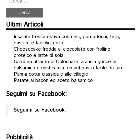
Ultimi Articoli
Insalata fresca estiva con ceci, pomodorini, feta,
basilico e fagiolini cotti.
Cheesecake fredda al cioccolato con frollino
proteico e latte di soia
Gamberi al lardo di Colonnata ,arancia gocce di
balsamico e misticanza: un antipasto facile da fare.
Panna cotta classica e alle ciliegie
Patate al bacon ed aceto balsamico
Seguimi su Facebook:
Seguimi su Facebook:
Pubblicità