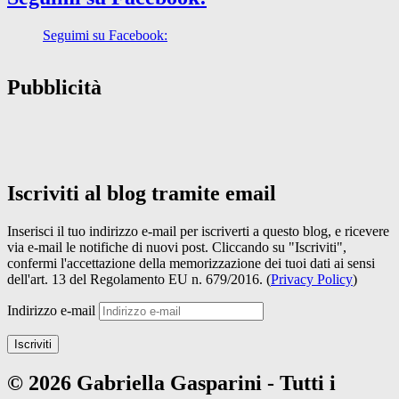
Seguimi su Facebook:
Pubblicità
Iscriviti al blog tramite email
Inserisci il tuo indirizzo e-mail per iscriverti a questo blog, e ricevere
via e-mail le notifiche di nuovi post. Cliccando su "Iscriviti",
confermi l'accettazione della memorizzazione dei tuoi dati ai sensi
dell'art. 13 del Regolamento EU n. 679/2016. (
Privacy Policy
)
Indirizzo e-mail
Iscriviti
© 2026 Gabriella Gasparini - Tutti i