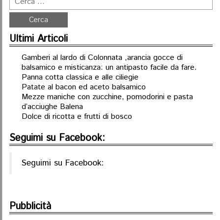
Ultimi Articoli
Gamberi al lardo di Colonnata ,arancia gocce di
balsamico e misticanza: un antipasto facile da fare.
Panna cotta classica e alle ciliegie
Patate al bacon ed aceto balsamico
Mezze maniche con zucchine, pomodorini e pasta
d’acciughe Balena
Dolce di ricotta e frutti di bosco
Seguimi su Facebook:
Seguimi su Facebook:
Pubblicità