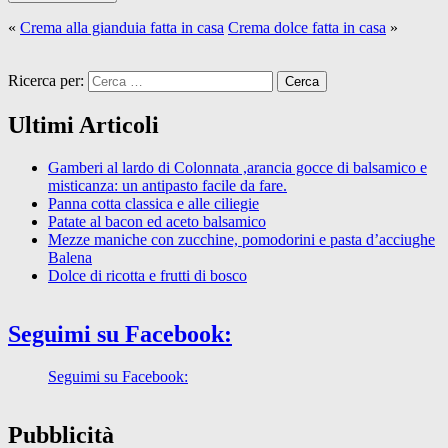
«
Crema alla gianduia fatta in casa
Crema dolce fatta in casa
»
Ricerca per:
Ultimi Articoli
Gamberi al lardo di Colonnata ,arancia gocce di balsamico e
misticanza: un antipasto facile da fare.
Panna cotta classica e alle ciliegie
Patate al bacon ed aceto balsamico
Mezze maniche con zucchine, pomodorini e pasta d’acciughe
Balena
Dolce di ricotta e frutti di bosco
Seguimi su Facebook:
Seguimi su Facebook:
Pubblicità