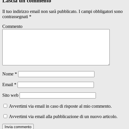
Lascia un commento
Il tuo indirizzo email non sarà pubblicato.
I campi obbligatori sono
contrassegnati
*
Commento
Nome
*
Email
*
Sito web
Avvertimi via email in caso di risposte al mio commento.
Avvertimi via email alla pubblicazione di un nuovo articolo.