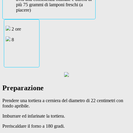
più 75 grammi di lamponi freschi (a
piacere)
2 ore
8
Preparazione
Prendere una tortiera a cerniera del diametro di 22 centimetri con
fondo apribile.
Imburrare ed infarinate la tortiera.
Preriscaldare il forno a 180 gradi.