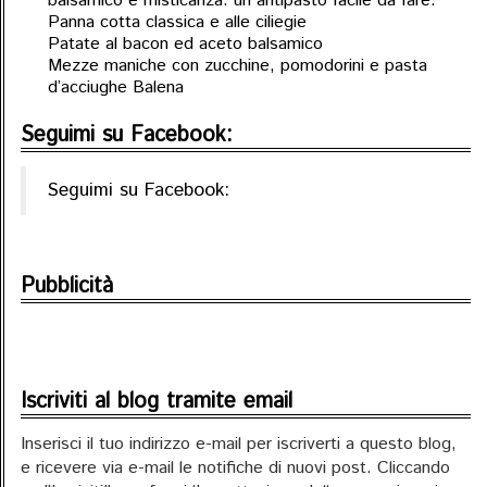
balsamico e misticanza: un antipasto facile da fare.
Panna cotta classica e alle ciliegie
Patate al bacon ed aceto balsamico
Mezze maniche con zucchine, pomodorini e pasta
d’acciughe Balena
Seguimi su Facebook:
Seguimi su Facebook:
Pubblicità
Iscriviti al blog tramite email
Inserisci il tuo indirizzo e-mail per iscriverti a questo blog,
e ricevere via e-mail le notifiche di nuovi post. Cliccando