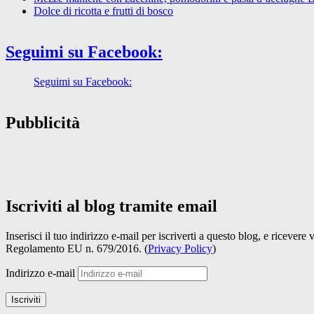
Dolce di ricotta e frutti di bosco
Seguimi su Facebook:
Seguimi su Facebook:
Pubblicità
Iscriviti al blog tramite email
Inserisci il tuo indirizzo e-mail per iscriverti a questo blog, e ricevere
Regolamento EU n. 679/2016. (
Privacy Policy
)
Indirizzo e-mail
Iscriviti