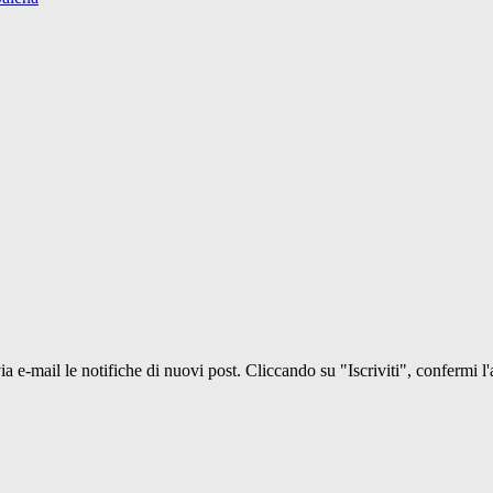
 via e-mail le notifiche di nuovi post. Cliccando su "Iscriviti", confermi l