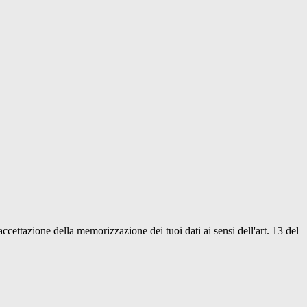
'accettazione della memorizzazione dei tuoi dati ai sensi dell'art. 13 del