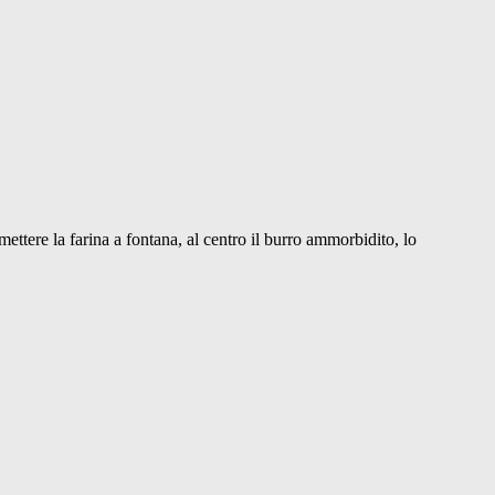
 mettere la farina a fontana, al centro il burro ammorbidito, lo