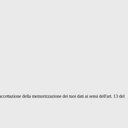
'accettazione della memorizzazione dei tuoi dati ai sensi dell'art. 13 del