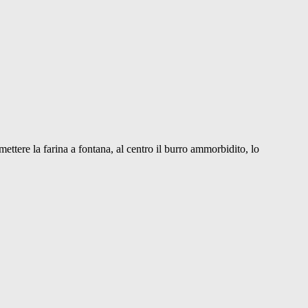
 mettere la farina a fontana, al centro il burro ammorbidito, lo