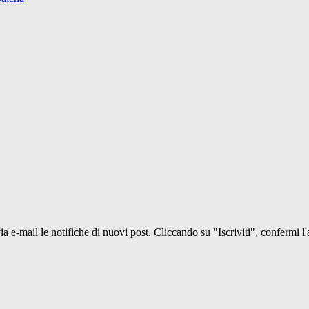
 via e-mail le notifiche di nuovi post. Cliccando su "Iscriviti", confermi l