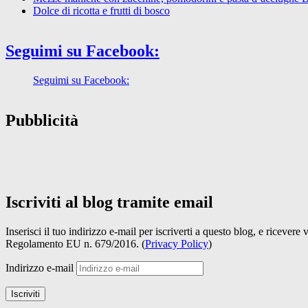
Dolce di ricotta e frutti di bosco
Seguimi su Facebook:
Seguimi su Facebook:
Pubblicità
Iscriviti al blog tramite email
Inserisci il tuo indirizzo e-mail per iscriverti a questo blog, e ricevere
Regolamento EU n. 679/2016. (
Privacy Policy
)
Indirizzo e-mail
Iscriviti