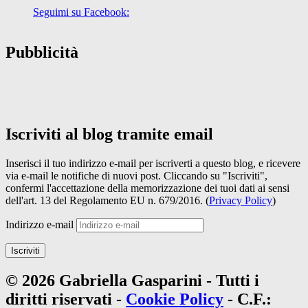
Seguimi su Facebook:
Pubblicità
Iscriviti al blog tramite email
Inserisci il tuo indirizzo e-mail per iscriverti a questo blog, e ricevere
via e-mail le notifiche di nuovi post. Cliccando su "Iscriviti",
confermi l'accettazione della memorizzazione dei tuoi dati ai sensi
dell'art. 13 del Regolamento EU n. 679/2016. (
Privacy Policy
)
Indirizzo e-mail
Iscriviti
© 2026 Gabriella Gasparini - Tutti i
diritti riservati -
Cookie Policy
- C.F.: