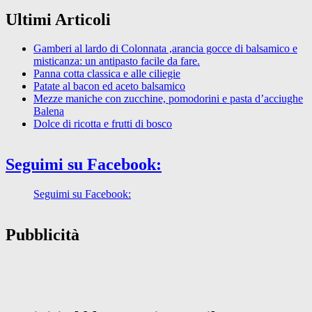
Ultimi Articoli
Gamberi al lardo di Colonnata ,arancia gocce di balsamico e
misticanza: un antipasto facile da fare.
Panna cotta classica e alle ciliegie
Patate al bacon ed aceto balsamico
Mezze maniche con zucchine, pomodorini e pasta d’acciughe
Balena
Dolce di ricotta e frutti di bosco
Seguimi su Facebook:
Seguimi su Facebook:
Pubblicità