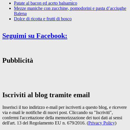
Patate al bacon ed aceto balsamico
Mezze maniche con zucchine, pomodorini e pasta d’acciughe
Balena
Dolce di ricotta e frutti di bosco
Seguimi su Facebook:
Pubblicità
Iscriviti al blog tramite email
Inserisci il tuo indirizzo e-mail per iscriverti a questo blog, e ricevere
via e-mail le notifiche di nuovi post. Cliccando su "Iscriviti",
confermi l'accettazione della memorizzazione dei tuoi dati ai sensi
dell'art. 13 del Regolamento EU n. 679/2016. (
Privacy Policy
)